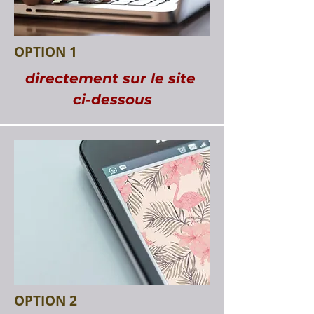
OPTION 1
directement sur le site
ci-dessous
OPTION 2