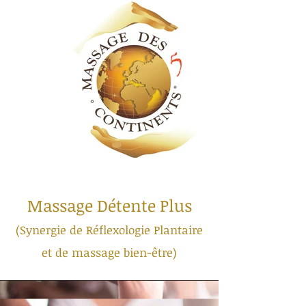
Massage Détente Plus
(Synergie de Réflexologie Plantaire
et de massage bien-être)