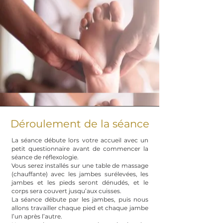
Déroulement de la séance
La séance débute lors votre accueil avec un
petit questionnaire avant de commencer la
séance de réflexologie.
Vous serez installés sur une table de massage
(chauffante) avec les jambes surélevées, les
jambes et les pieds seront dénudés, et le
corps sera couvert jusqu’aux cuisses.
La séance débute par les jambes, puis nous
allons travailler chaque pied et chaque jambe
l’un après l’autre.