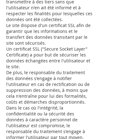
transmettre à des tiers sans que
l'utilisateur n'en ait été informé et à
respecter les finalités pour lesquelles ces
données ont été collectées.
Le site dispose d'un certificat SSL afin de
garantir que les informations et le
transfert des données transitant par le
site sont sécurisés.
Un certificat SSL ("Secure Socket Layer"
Certificate) a pour but de sécuriser les
données échangées entre l'utilisateur et
le site.
De plus, le responsable du traitement
des données s'engage à notifier
l'utilisateur en cas de rectification ou de
suppression des données, à moins que
cela n'entraîne pour lui des formalités,
coûts et démarches disproportionnés.
Dans le cas où l'intégrité, la
confidentialité ou la sécurité des
données à caractère personnel de
l'utilisateur est compromise, le
responsable du traitement s'engage à
informer l'utilisateur par tout moyen.