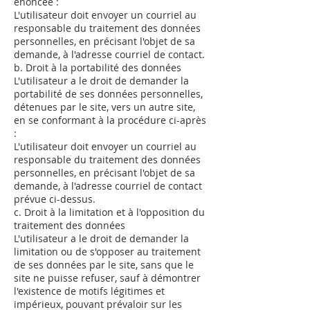
énoncée :
L'utilisateur doit envoyer un courriel au
responsable du traitement des données
personnelles, en précisant l'objet de sa
demande, à l'adresse courriel de contact.
b. Droit à la portabilité des données
L'utilisateur a le droit de demander la
portabilité de ses données personnelles,
détenues par le site, vers un autre site,
en se conformant à la procédure ci-après
:
L'utilisateur doit envoyer un courriel au
responsable du traitement des données
personnelles, en précisant l'objet de sa
demande, à l'adresse courriel de contact
prévue ci-dessus.
c. Droit à la limitation et à l'opposition du
traitement des données
L'utilisateur a le droit de demander la
limitation ou de s'opposer au traitement
de ses données par le site, sans que le
site ne puisse refuser, sauf à démontrer
l'existence de motifs légitimes et
impérieux, pouvant prévaloir sur les