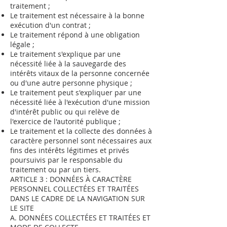
traitement ;
Le traitement est nécessaire à la bonne
exécution d'un contrat ;
Le traitement répond à une obligation
légale ;
Le traitement s'explique par une
nécessité liée à la sauvegarde des
intérêts vitaux de la personne concernée
ou d'une autre personne physique ;
Le traitement peut s'expliquer par une
nécessité liée à l'exécution d'une mission
d'intérêt public ou qui relève de
l'exercice de l'autorité publique ;
Le traitement et la collecte des données à
caractère personnel sont nécessaires aux
fins des intérêts légitimes et privés
poursuivis par le responsable du
traitement ou par un tiers.
ARTICLE 3 : DONNÉES À CARACTÈRE
PERSONNEL COLLECTÉES ET TRAITÉES
DANS LE CADRE DE LA NAVIGATION SUR
LE SITE
A. DONNÉES COLLECTÉES ET TRAITÉES ET