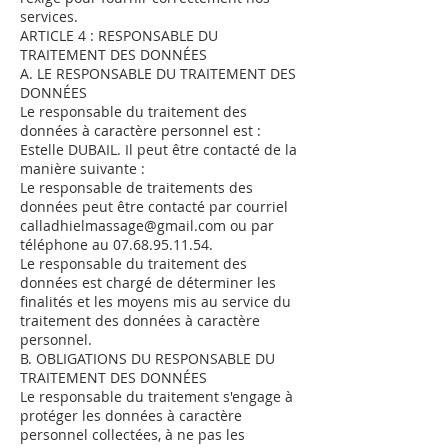
services.
ARTICLE 4 : RESPONSABLE DU
TRAITEMENT DES DONNÉES
A. LE RESPONSABLE DU TRAITEMENT DES
DONNÉES
Le responsable du traitement des
données à caractère personnel est :
Estelle DUBAIL. Il peut être contacté de la
manière suivante :
Le responsable de traitements des
données peut être contacté par courriel
calladhielmassage@gmail.com
ou par
téléphone au
07.68.95.11.54
.
Le responsable du traitement des
données est chargé de déterminer les
finalités et les moyens mis au service du
traitement des données à caractère
personnel.
B. OBLIGATIONS DU RESPONSABLE DU
TRAITEMENT DES DONNÉES
Le responsable du traitement s'engage à
protéger les données à caractère
personnel collectées, à ne pas les