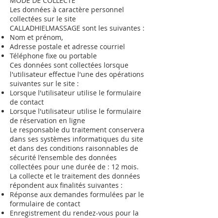
MODE DE COLLECTE
Les données à caractère personnel
collectées sur le site
CALLADHIELMASSAGE sont les suivantes :
Nom et prénom,
Adresse postale et adresse courriel
Téléphone fixe ou portable
Ces données sont collectées lorsque
l'utilisateur effectue l'une des opérations
suivantes sur le site :
Lorsque l'utilisateur utilise le formulaire
de contact
Lorsque l'utilisateur utilise le formulaire
de réservation en ligne
Le responsable du traitement conservera
dans ses systèmes informatiques du site
et dans des conditions raisonnables de
sécurité l'ensemble des données
collectées pour une durée de : 12 mois.
La collecte et le traitement des données
répondent aux finalités suivantes :
Réponse aux demandes formulées par le
formulaire de contact
Enregistrement du rendez-vous pour la