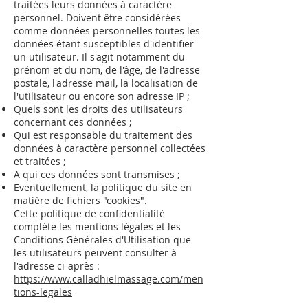
traitées leurs données à caractère
personnel. Doivent être considérées
comme données personnelles toutes les
données étant susceptibles d'identifier
un utilisateur. Il s'agit notamment du
prénom et du nom, de l'âge, de l'adresse
postale, l'adresse mail, la localisation de
l'utilisateur ou encore son adresse IP ;
Quels sont les droits des utilisateurs
concernant ces données ;
Qui est responsable du traitement des
données à caractère personnel collectées
et traitées ;
A qui ces données sont transmises ;
Eventuellement, la politique du site en
matière de fichiers "cookies".
Cette politique de confidentialité
complète les mentions légales et les
Conditions Générales d'Utilisation que
les utilisateurs peuvent consulter à
l'adresse ci-après :
https://www.calladhielmassage.com/men
tions-legales