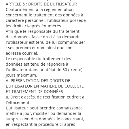
ARTICLE 5 : DROITS DE L'UTILISATEUR
Conformément à la réglementation
concernant le traitement des données à
caractère personnel, l'utilisateur possède
les droits ci-après énumérés.
Afin que le responsable du traitement
des données fasse droit à sa demande,
l'utilisateur est tenu de lui communiquer
: ses prénom et nom ainsi que son
adresse courriel.
Le responsable du traitement des
données est tenu de répondre à
l'utilisateur dans un délai de 30 (trente)
jours maximum.
A. PRÉSENTATION DES DROITS DE
L'UTILISATEUR EN MATIÈRE DE COLLECTE
ET TRAITEMENT DE DONNÉES
a. Droit d'accès, de rectification et droit à
l'effacement
L'utilisateur peut prendre connaissance,
mettre à jour, modifier ou demander la
suppression des données le concernant,
en respectant la procédure ci-après