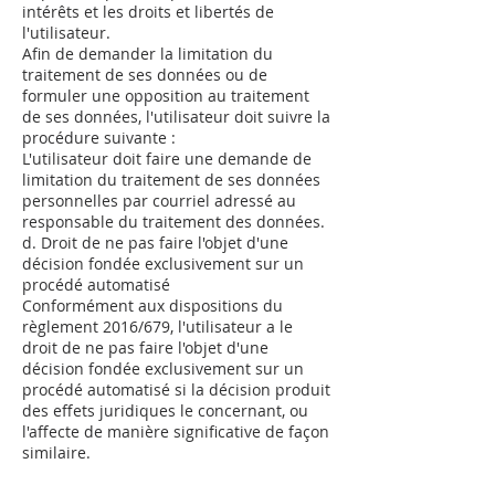
intérêts et les droits et libertés de
l'utilisateur.
Afin de demander la limitation du
traitement de ses données ou de
formuler une opposition au traitement
de ses données, l'utilisateur doit suivre la
procédure suivante :
L'utilisateur doit faire une demande de
limitation du traitement de ses données
personnelles par courriel adressé au
responsable du traitement des données.
d. Droit de ne pas faire l'objet d'une
décision fondée exclusivement sur un
procédé automatisé
Conformément aux dispositions du
règlement 2016/679, l'utilisateur a le
droit de ne pas faire l'objet d'une
décision fondée exclusivement sur un
procédé automatisé si la décision produit
des effets juridiques le concernant, ou
l'affecte de manière significative de façon
similaire.