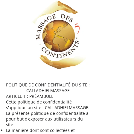
POLITIQUE DE CONFIDENTIALITÉ DU SITE :
CALLADHIELMASSAGE
ARTICLE 1 : PRÉAMBULE
Cette politique de confidentialité
s'applique au site : CALLADHIELMASSAGE.
La présente politique de confidentialité a
pour but d'exposer aux utilisateurs du
site :
La manière dont sont collectées et