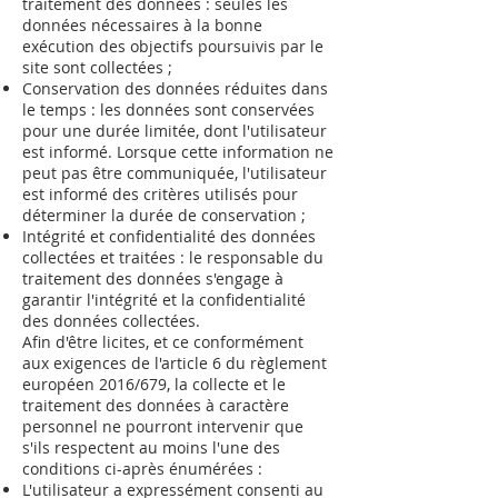
traitement des données : seules les
données nécessaires à la bonne
exécution des objectifs poursuivis par le
site sont collectées ;
Conservation des données réduites dans
le temps : les données sont conservées
pour une durée limitée, dont l'utilisateur
est informé. Lorsque cette information ne
peut pas être communiquée, l'utilisateur
est informé des critères utilisés pour
déterminer la durée de conservation ;
Intégrité et confidentialité des données
collectées et traitées : le responsable du
traitement des données s'engage à
garantir l'intégrité et la confidentialité
des données collectées.
Afin d'être licites, et ce conformément
aux exigences de l'article 6 du règlement
européen 2016/679, la collecte et le
traitement des données à caractère
personnel ne pourront intervenir que
s'ils respectent au moins l'une des
conditions ci-après énumérées :
L'utilisateur a expressément consenti au