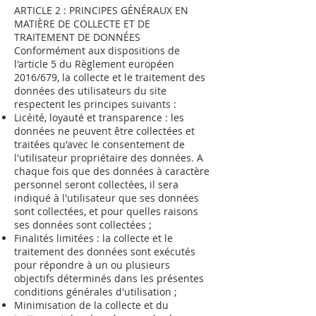
ARTICLE 2 : PRINCIPES GÉNÉRAUX EN
MATIÈRE DE COLLECTE ET DE
TRAITEMENT DE DONNÉES
Conformément aux dispositions de
l'article 5 du Règlement européen
2016/679, la collecte et le traitement des
données des utilisateurs du site
respectent les principes suivants :
Licéité, loyauté et transparence : les
données ne peuvent être collectées et
traitées qu'avec le consentement de
l'utilisateur propriétaire des données. A
chaque fois que des données à caractère
personnel seront collectées, il sera
indiqué à l'utilisateur que ses données
sont collectées, et pour quelles raisons
ses données sont collectées ;
Finalités limitées : la collecte et le
traitement des données sont exécutés
pour répondre à un ou plusieurs
objectifs déterminés dans les présentes
conditions générales d'utilisation ;
Minimisation de la collecte et du