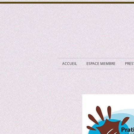
ACCUEIL
ESPACE MEMBRE
PRES