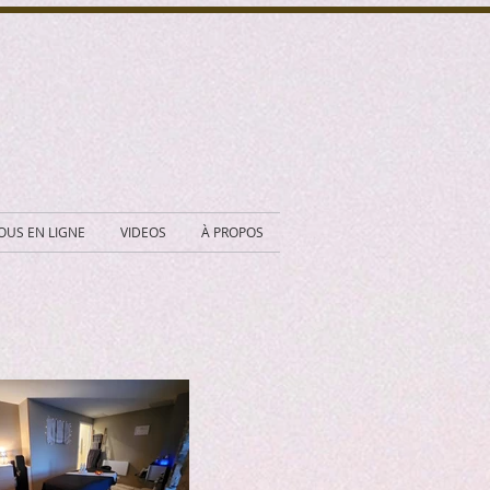
OUS EN LIGNE
VIDEOS
À PROPOS